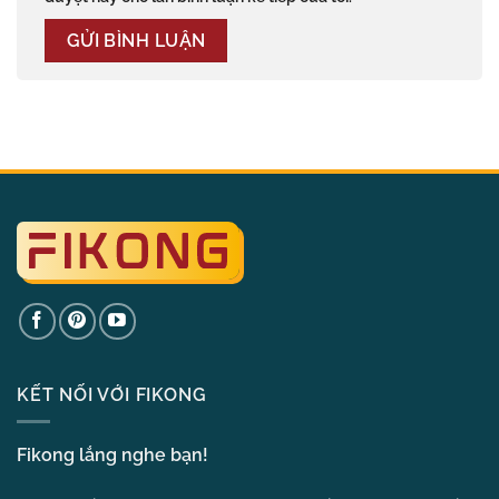
KẾT NỐI VỚI FIKONG
Fikong lắng nghe bạn!