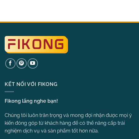
KẾT NỐI VỚI FIKONG
Fikong lắng nghe bạn!
Chúng tôi luôn trân trọng và mong đợi nhận được mọi ý
kiến đóng góp từ khách hàng để có thể nâng cấp trải
nghiệm dịch vụ và sản phẩm tốt hơn nữa.