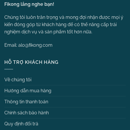
Fikong lắng nghe bạn!
Chúng tôi luôn trân trọng và mong đợi nhận được mọi ý
kiến đóng góp từ khách hàng để có thể nâng cấp trải
nghiệm dịch vụ và sản phẩm tốt hơn nữa.
Email:
alo@fikong.com
HỖ TRỢ KHÁCH HÀNG
Về chúng tôi
Hướng dẫn mua hàng
Thông tin thanh toán
Chính sách bảo hành
Quy định đổi trả