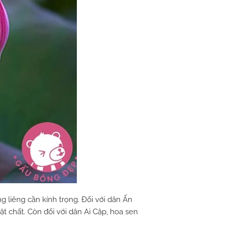
g liêng cần kính trọng. Đối với dân Ấn
ật chất. Còn đối với dân Ai Cập, hoa sen