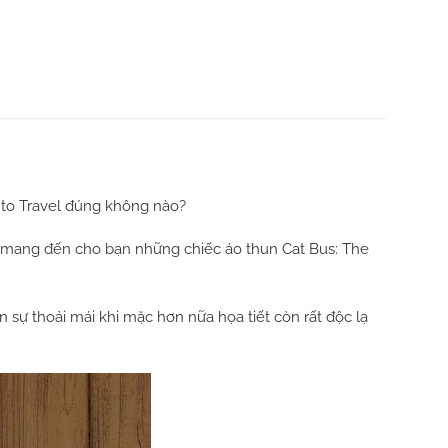
 to Travel đúng không nào?
mang đến cho bạn những chiếc áo thun Cat Bus: The
sự thoải mái khi mặc hơn nữa họa tiết còn rất độc lạ