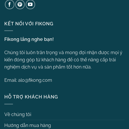
KẾT NỐI VỚI FIKONG
Fikong lắng nghe bạn!
Chúng tôi luôn trân trọng và mong đợi nhận được mọi ý
kiến đóng góp từ khách hàng để có thể nâng cấp trải
nghiệm dịch vụ và sản phẩm tốt hơn nữa.
Email:
alo@fikong.com
HỖ TRỢ KHÁCH HÀNG
Về chúng tôi
Hướng dẫn mua hàng