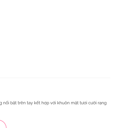
 nổi bật trên tay kết hợp với khuôn mặt tươi cười rạng